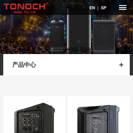
EN
|
SP
产品中心