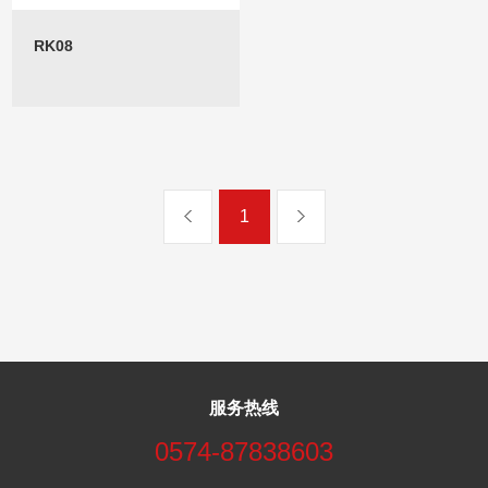
RK08
1
服务热线
0574-87838603