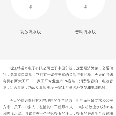
条
条
功放流水线
音响流水线
浙江特诺奇电子有限公司位于中国宁波，这里经济繁荣，交通便
利，紧靠港口基地，它拥有十多年丰富的音频行业经验。今天的特诺
奇拥有两大工厂，一家工厂专业生产PA音响，消费型音响，电池音
响，组合音响，功放及混频器,另一家工厂做各种支架和电缆电线。
今天的特诺奇拥有相当理想的生产能力，生产面积超过70,000平
方米，员工800多人，包括其中工程师30人，10条功放流水线和8条
音响流水线。特诺奇有一个持续投资的项目，投资的最新生产设施用