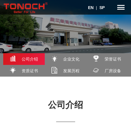
EN
|
SP
公司介绍
企业文化
荣誉证书
资质证书
发展历程
厂房设备
公司介绍