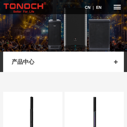
CN
|
EN
产品中心