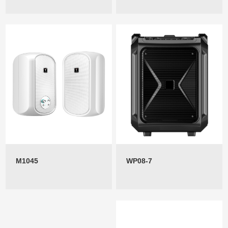
M1045
WP08-7